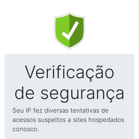
Verificação
de segurança
Seu IP fez diversas tentativas de
acessos suspeitos a sites hospedados
conosco.