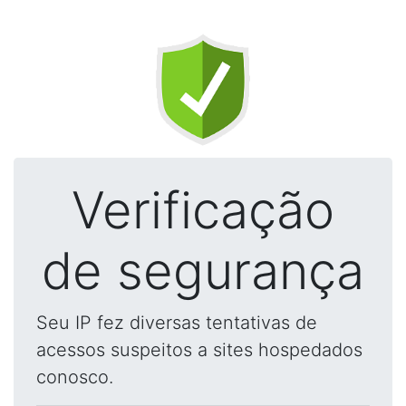
Verificação
de segurança
Seu IP fez diversas tentativas de
acessos suspeitos a sites hospedados
conosco.