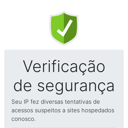
Verificação
de segurança
Seu IP fez diversas tentativas de
acessos suspeitos a sites hospedados
conosco.