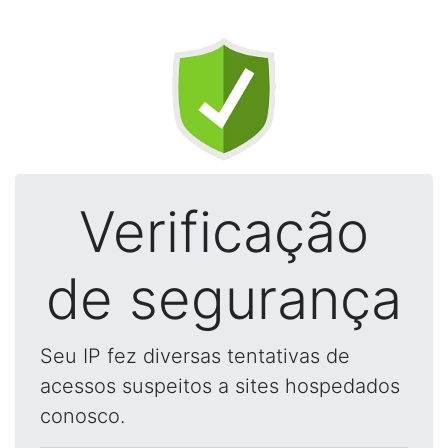
Verificação
de segurança
Seu IP fez diversas tentativas de
acessos suspeitos a sites hospedados
conosco.